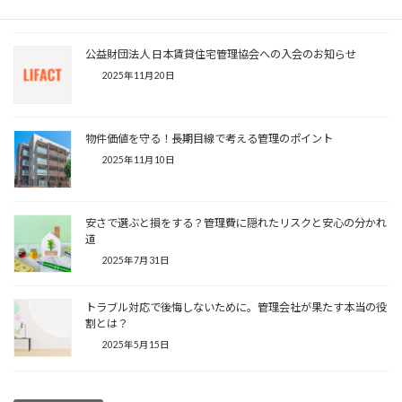
公益財団法人 日本賃貸住宅管理協会への入会のお知らせ
2025年11月20日
物件価値を守る！長期目線で考える管理のポイント
2025年11月10日
安さで選ぶと損をする？管理費に隠れたリスクと安心の分かれ
道
2025年7月31日
トラブル対応で後悔しないために。管理会社が果たす本当の役
割とは？
2025年5月15日