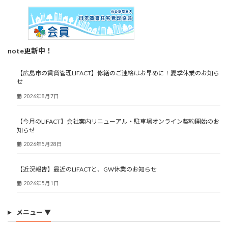
note更新中！
【広島市の賃貸管理LIFACT】修繕のご連絡はお早めに！夏季休業のお知ら
せ
2026年8月7日
【今月のLIFACT】会社案内リニューアル・駐車場オンライン契約開始のお
知らせ
2026年5月28日
【近況報告】最近のLIFACTと、GW休業のお知らせ
2026年5月1日
メニュー ▼