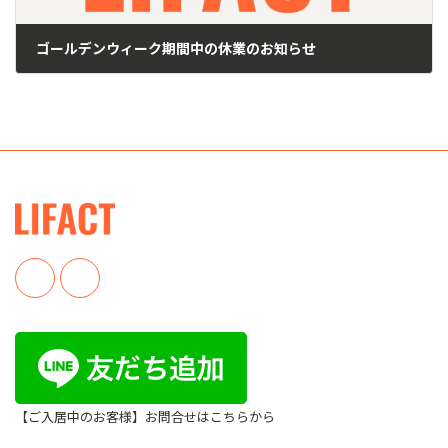
ゴールデンウィーク期間中の休業のお知らせ
2025年4月23日
【ご入居中のお客様】
お問合せはこちらから