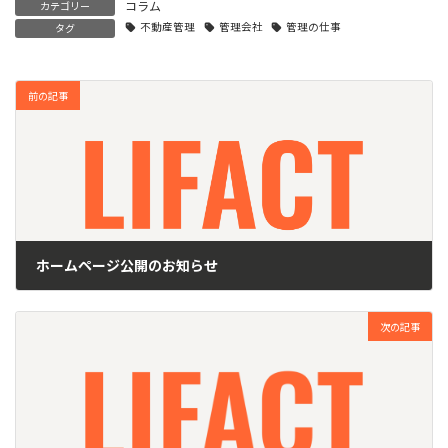
コラム
カテゴリー
不動産管理
管理会社
管理の仕事
タグ
前の記事
ホームページ公開のお知らせ
2025年3月1日
次の記事