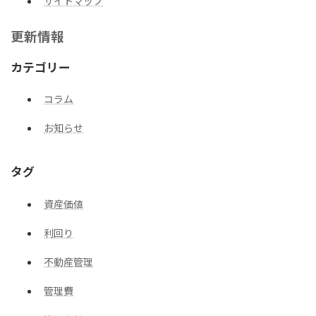
サイトマップ
更新情報
カテゴリー
コラム
お知らせ
タグ
資産価値
利回り
不動産管理
管理費