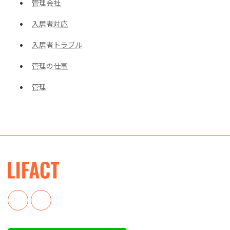
管理会社
入居者対応
入居者トラブル
管理の仕事
管理