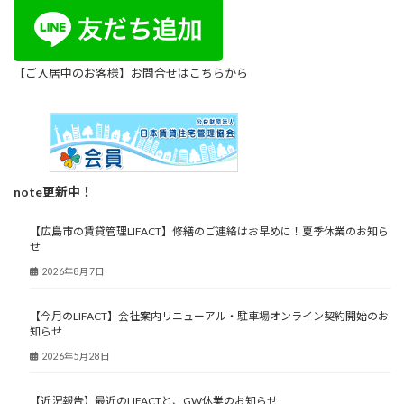
【ご入居中のお客様】
お問合せはこちらから
note更新中！
【広島市の賃貸管理LIFACT】修繕のご連絡はお早めに！夏季休業のお知ら
せ
2026年8月7日
【今月のLIFACT】会社案内リニューアル・駐車場オンライン契約開始のお
知らせ
2026年5月28日
【近況報告】最近のLIFACTと、GW休業のお知らせ